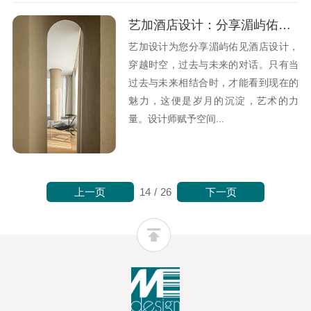
艺加酒店设计：分享湄屿佑见酒店设计的观点
艺加设计为您分享湄屿佑见酒店设计，
穿越时空，过去与未来的对话。只有当
过去与未来相结合时，才能看到现在的
魅力，这便是岁月的沉淀，艺术的力
量。设计师赋予空间...
上一页
下一页
14
/
26