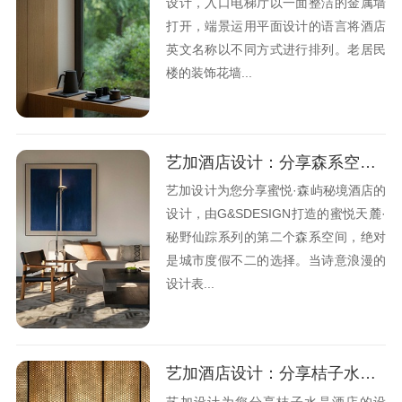
设计，入口电梯厅以一面整洁的金属墙
打开，端景运用平面设计的语言将酒店
英文名称以不同方式进行排列。老居民
楼的装饰花墙...
艺加酒店设计：分享森系空间精品酒店设计的观点
艺加设计为您分享蜜悦·森屿秘境酒店的
设计，由G&SDESIGN打造的蜜悦天麓·
秘野仙踪系列的第二个森系空间，绝对
是城市度假不二的选择。当诗意浪漫的
设计表...
艺加酒店设计：分享桔子水晶酒店设计的观点
艺加设计为您分享桔子水晶酒店的设