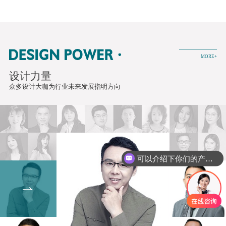
MORE+
设计力量
众多设计大咖为行业未来发展指明方向
可以介绍下你们的产品么