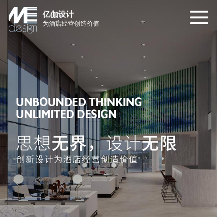
亿伽设计
为酒店经营创造价值