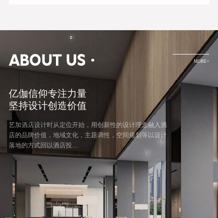
MORE+
亿伽信仰专注力量
坚持设计创造价值
艺加酒店设计时从定位开始，用创新性的设计理念融入酒
店的品牌价值，地域文化，主题调性，空间规划等以设计
落地的方式回以酒店投...