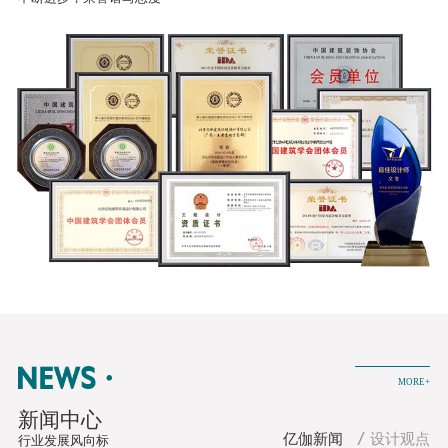
MORE+
新闻中心
亿伽新闻
设计观点
行业发展风向标