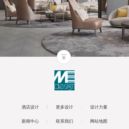
酒店设计
更多设计
设计力量
新闻中心
联系我们
网站地图