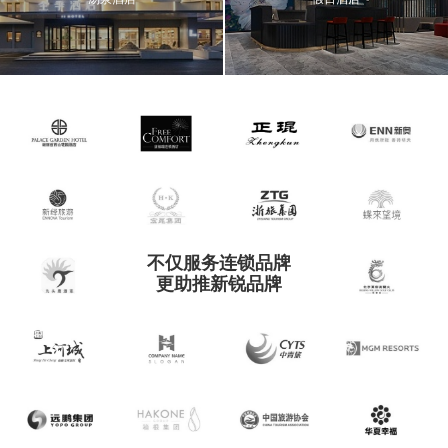
不仅服务连锁品牌
更助推新锐品牌